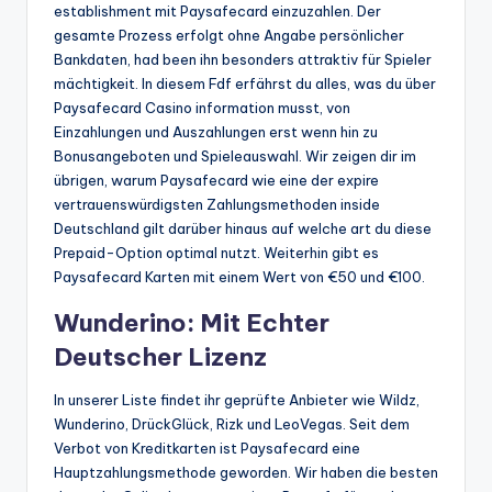
establishment mit Paysafecard einzuzahlen. Der
gesamte Prozess erfolgt ohne Angabe persönlicher
Bankdaten, had been ihn besonders attraktiv für Spieler
mächtigkeit. In diesem Fdf erfährst du alles, was du über
Paysafecard Casino information musst, von
Einzahlungen und Auszahlungen erst wenn hin zu
Bonusangeboten und Spieleauswahl. Wir zeigen dir im
übrigen, warum Paysafecard wie eine der expire
vertrauenswürdigsten Zahlungsmethoden inside
Deutschland gilt darüber hinaus auf welche art du diese
Prepaid-Option optimal nutzt. Weiterhin gibt es
Paysafecard Karten mit einem Wert von €50 und €100.
Wunderino: Mit Echter
Deutscher Lizenz
In unserer Liste findet ihr geprüfte Anbieter wie Wildz,
Wunderino, DrückGlück, Rizk und LeoVegas. Seit dem
Verbot von Kreditkarten ist Paysafecard eine
Hauptzahlungsmethode geworden. Wir haben die besten