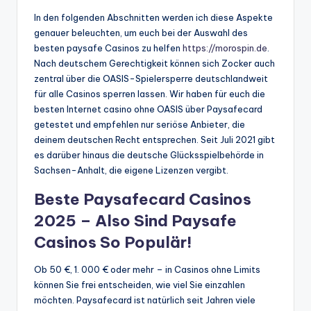
In den folgenden Abschnitten werden ich diese Aspekte
genauer beleuchten, um euch bei der Auswahl des
besten paysafe Casinos zu helfen
https://morospin.de
.
Nach deutschem Gerechtigkeit können sich Zocker auch
zentral über die OASIS-Spielersperre deutschlandweit
für alle Casinos sperren lassen. Wir haben für euch die
besten Internet casino ohne OASIS über Paysafecard
getestet und empfehlen nur seriöse Anbieter, die
deinem deutschen Recht entsprechen. Seit Juli 2021 gibt
es darüber hinaus die deutsche Glücksspielbehörde in
Sachsen-Anhalt, die eigene Lizenzen vergibt.
Beste Paysafecard Casinos
2025 – Also Sind Paysafe
Casinos So Populär!
Ob 50 €, 1. 000 € oder mehr – in Casinos ohne Limits
können Sie frei entscheiden, wie viel Sie einzahlen
möchten. Paysafecard ist natürlich seit Jahren viele