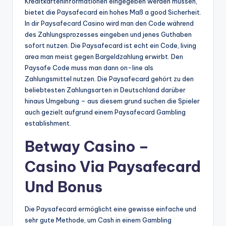
Kreditkarteninformationen eingegeben werden müssen,
bietet die Paysafecard ein hohes Maß a good Sicherheit.
In dir Paysafecard Casino wird man den Code während
des Zahlungsprozesses eingeben und jenes Guthaben
sofort nutzen. Die Paysafecard ist echt ein Code, living
area man meist gegen Bargeldzahlung erwirbt. Den
Paysafe Code muss man dann on-line als
Zahlungsmittel nutzen. Die Paysafecard gehört zu den
beliebtesten Zahlungsarten in Deutschland darüber
hinaus Umgebung – aus diesem grund suchen die Spieler
auch gezielt aufgrund einem Paysafecard Gambling
establishment.
Betway Casino –
Casino Via Paysafecard
Und Bonus
Die Paysafecard ermöglicht eine gewisse einfache und
sehr gute Methode, um Cash in einem Gambling