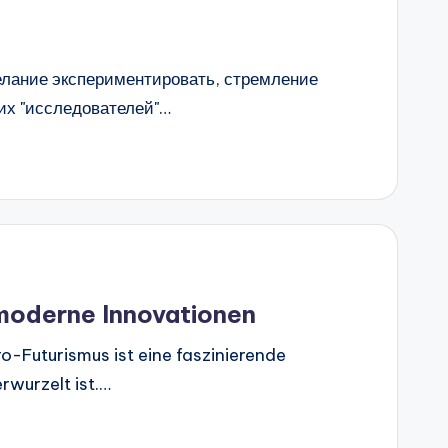
елание экспериментировать, стремление
их "исследователей"…
 moderne Innovationen
-Futurismus ist eine faszinierende
rwurzelt ist.…