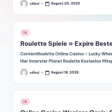
August 20, 2025
s6hsl
Posted
1
by
Posted
IA
in
Roulette Spiele » Expire Beste
ContentRoulette Online Casino – Lucky Whe
Hier Innerster Planet Roulette Kostenlos Mit
August 18, 2025
s6hsl
Posted
by
Posted
IA
in