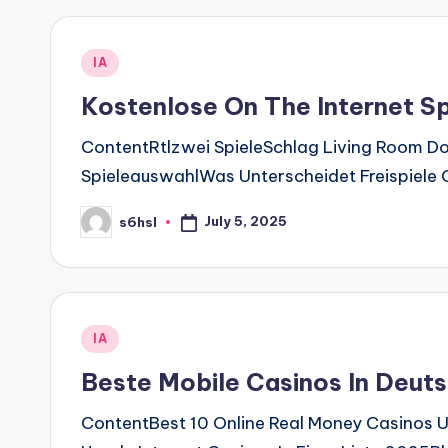
Posted
IA
in
Kostenlose On The Internet Spi
ContentRtlzwei SpieleSchlag Living Room Doz
SpieleauswahlWas Unterscheidet Freispiele 
July 5, 2025
s6hsl
Posted
by
Posted
IA
in
Beste Mobile Casinos In Deuts
ContentBest 10 Online Real Money Casinos U