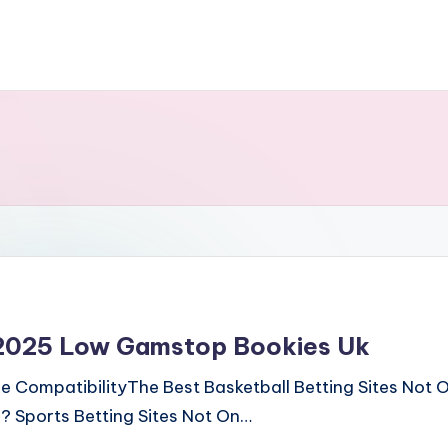
p 2025 Low Gamstop Bookies Uk
ile CompatibilityThe Best Basketball Betting Sites
 Sports Betting Sites Not On…