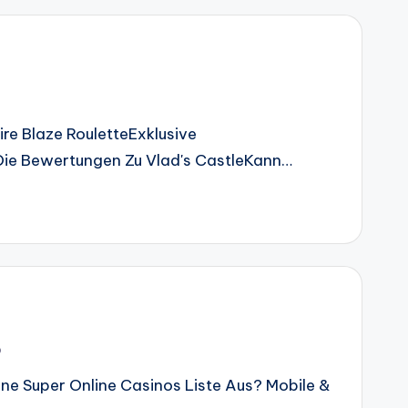
re Blaze RouletteExklusive
 Die Bewertungen Zu Vlad's CastleKann…
5
e Super Online Casinos Liste Aus? Mobile &