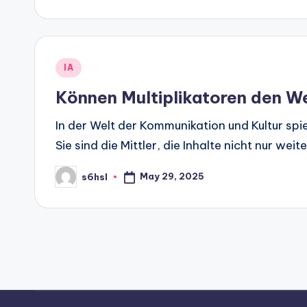
by
Posted
IA
in
Können Multiplikatoren den W
In der Welt der Kommunikation und Kultur spi
Sie sind die Mittler, die Inhalte nicht nur we
May 29, 2025
s6hsl
Posted
by
Posts
pagination