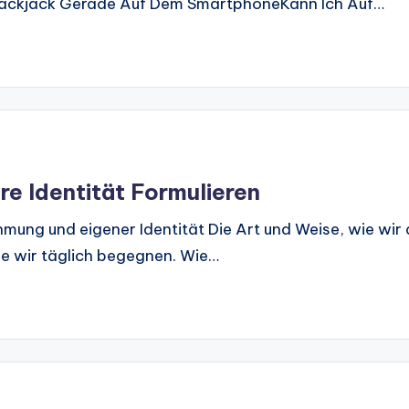
5Blackjack Gerade Auf Dem SmartphoneKann Ich Auf…
e Identität Formulieren
mung und eigener Identität Die Art und Weise, wie wi
ie wir täglich begegnen. Wie…