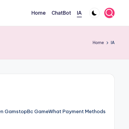
Home
ChatBot
IA
Home
IA
 Not On GamstopBc GameWhat Payment Methods