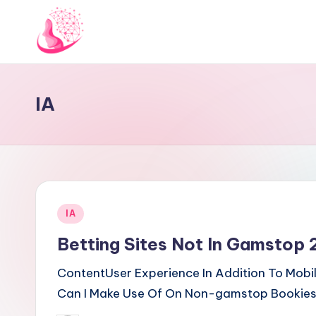
Skip
to
C
AI
content
and
h
IA
Chatbot
a
News
Blog
t
b
Posted
o
IA
in
Betting Sites Not In Gamsto
t
1
ContentUser Experience In Addition To Mob
Can I Make Use Of On Non-gamstop Bookies?
0