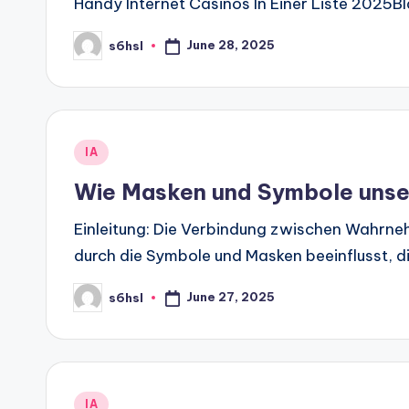
Handy Internet Casinos In Einer Liste 202
June 28, 2025
s6hsl
Posted
by
Posted
IA
in
Wie Masken und Symbole unser
Einleitung: Die Verbindung zwischen Wahrneh
durch die Symbole und Masken beeinflusst, d
June 27, 2025
s6hsl
Posted
by
Posted
IA