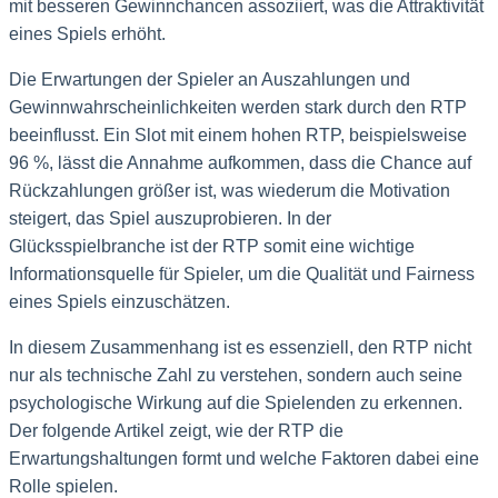
mit besseren Gewinnchancen assoziiert, was die Attraktivität
eines Spiels erhöht.
Die Erwartungen der Spieler an Auszahlungen und
Gewinnwahrscheinlichkeiten werden stark durch den RTP
beeinflusst. Ein Slot mit einem hohen RTP, beispielsweise
96 %, lässt die Annahme aufkommen, dass die Chance auf
Rückzahlungen größer ist, was wiederum die Motivation
steigert, das Spiel auszuprobieren. In der
Glücksspielbranche ist der RTP somit eine wichtige
Informationsquelle für Spieler, um die Qualität und Fairness
eines Spiels einzuschätzen.
In diesem Zusammenhang ist es essenziell, den RTP nicht
nur als technische Zahl zu verstehen, sondern auch seine
psychologische Wirkung auf die Spielenden zu erkennen.
Der folgende Artikel zeigt, wie der RTP die
Erwartungshaltungen formt und welche Faktoren dabei eine
Rolle spielen.