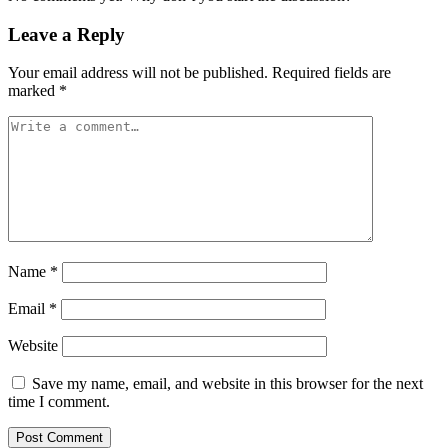
Leave a Reply
Your email address will not be published.
Required fields are
marked
*
Name
*
Email
*
Website
Save my name, email, and website in this browser for the next
time I comment.