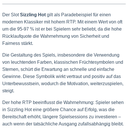
Der Slot
Sizzling Hot
gilt als Paradebeispiel für einen
modernen Klassiker mit hohem RTP. Mit einem Wert von oft
um die 95-97 % ist er bei Spielern sehr beliebt, da die hohe
Rücklaufquote die Wahrnehmung von Sicherheit und
Fairness stärkt.
Die Gestaltung des Spiels, insbesondere die Verwendung
von leuchtenden Farben, klassischen Früchtesymbolen und
Sternen, schürt die Erwartung an schnelle und einfache
Gewinne. Diese Symbolik wirkt vertraut und positiv auf das
Unterbewusstsein, wodurch die Motivation, weiterzuspielen,
steigt.
Der hohe RTP beeinflusst die Wahrnehmung: Spieler sehen
in Sizzling Hot eine größere Chance auf Erfolg, was die
Bereitschaft erhöht, längere Spielsessions zu investieren –
auch wenn der tatsächliche Ausgang zufallsabhängig bleibt.