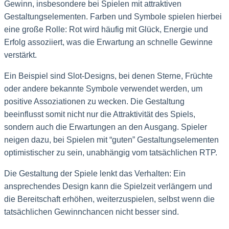
Gewinn, insbesondere bei Spielen mit attraktiven
Gestaltungselementen. Farben und Symbole spielen hierbei
eine große Rolle: Rot wird häufig mit Glück, Energie und
Erfolg assoziiert, was die Erwartung an schnelle Gewinne
verstärkt.
Ein Beispiel sind Slot-Designs, bei denen Sterne, Früchte
oder andere bekannte Symbole verwendet werden, um
positive Assoziationen zu wecken. Die Gestaltung
beeinflusst somit nicht nur die Attraktivität des Spiels,
sondern auch die Erwartungen an den Ausgang. Spieler
neigen dazu, bei Spielen mit “guten” Gestaltungselementen
optimistischer zu sein, unabhängig vom tatsächlichen RTP.
Die Gestaltung der Spiele lenkt das Verhalten: Ein
ansprechendes Design kann die Spielzeit verlängern und
die Bereitschaft erhöhen, weiterzuspielen, selbst wenn die
tatsächlichen Gewinnchancen nicht besser sind.