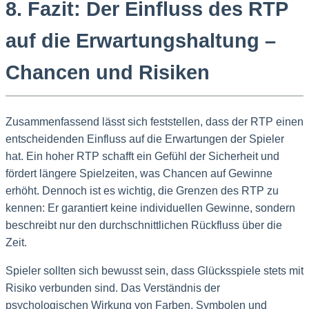
8. Fazit: Der Einfluss des RTP
auf die Erwartungshaltung –
Chancen und Risiken
Zusammenfassend lässt sich feststellen, dass der RTP einen
entscheidenden Einfluss auf die Erwartungen der Spieler
hat. Ein hoher RTP schafft ein Gefühl der Sicherheit und
fördert längere Spielzeiten, was Chancen auf Gewinne
erhöht. Dennoch ist es wichtig, die Grenzen des RTP zu
kennen: Er garantiert keine individuellen Gewinne, sondern
beschreibt nur den durchschnittlichen Rückfluss über die
Zeit.
Spieler sollten sich bewusst sein, dass Glücksspiele stets mit
Risiko verbunden sind. Das Verständnis der
psychologischen Wirkung von Farben, Symbolen und