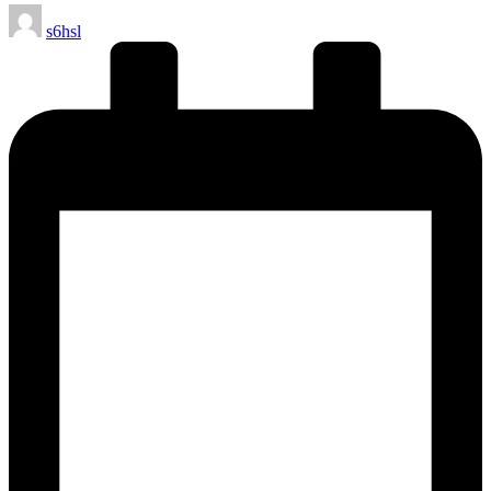
Posted
s6hsl
by