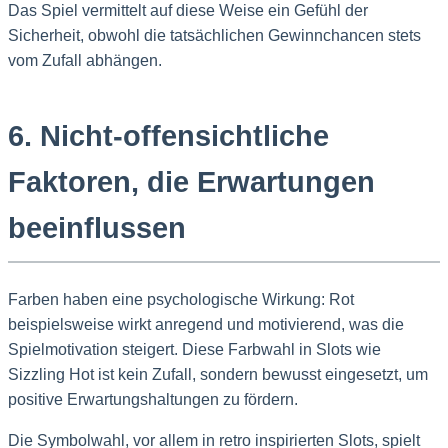
Das Spiel vermittelt auf diese Weise ein Gefühl der
Sicherheit, obwohl die tatsächlichen Gewinnchancen stets
vom Zufall abhängen.
6. Nicht-offensichtliche
Faktoren, die Erwartungen
beeinflussen
Farben haben eine psychologische Wirkung: Rot
beispielsweise wirkt anregend und motivierend, was die
Spielmotivation steigert. Diese Farbwahl in Slots wie
Sizzling Hot ist kein Zufall, sondern bewusst eingesetzt, um
positive Erwartungshaltungen zu fördern.
Die Symbolwahl, vor allem in retro inspirierten Slots, spielt