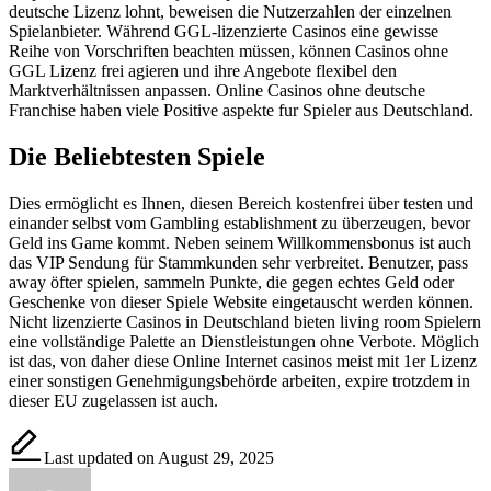
deutsche Lizenz lohnt, beweisen die Nutzerzahlen der einzelnen
Spielanbieter. Während GGL-lizenzierte Casinos eine gewisse
Reihe von Vorschriften beachten müssen, können Casinos ohne
GGL Lizenz frei agieren und ihre Angebote flexibel den
Marktverhältnissen anpassen. Online Casinos ohne deutsche
Franchise haben viele Positive aspekte fur Spieler aus Deutschland.
Die Beliebtesten Spiele
Dies ermöglicht es Ihnen, diesen Bereich kostenfrei über testen und
einander selbst vom Gambling establishment zu überzeugen, bevor
Geld ins Game kommt. Neben seinem Willkommensbonus ist auch
das VIP Sendung für Stammkunden sehr verbreitet. Benutzer, pass
away öfter spielen, sammeln Punkte, die gegen echtes Geld oder
Geschenke von dieser Spiele Website eingetauscht werden können.
Nicht lizenzierte Casinos in Deutschland bieten living room Spielern
eine vollständige Palette an Dienstleistungen ohne Verbote. Möglich
ist das, von daher diese Online Internet casinos meist mit 1er Lizenz
einer sonstigen Genehmigungsbehörde arbeiten, expire trotzdem in
dieser EU zugelassen ist auch.
Last updated on August 29, 2025