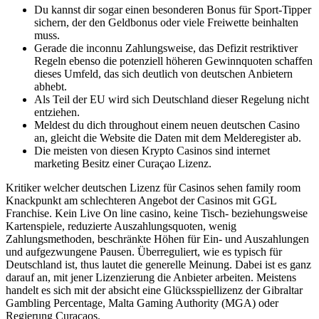
Du kannst dir sogar einen besonderen Bonus für Sport-Tipper
sichern, der den Geldbonus oder viele Freiwette beinhalten
muss.
Gerade die inconnu Zahlungsweise, das Defizit restriktiver
Regeln ebenso die potenziell höheren Gewinnquoten schaffen
dieses Umfeld, das sich deutlich von deutschen Anbietern
abhebt.
Als Teil der EU wird sich Deutschland dieser Regelung nicht
entziehen.
Meldest du dich throughout einem neuen deutschen Casino
an, gleicht die Website die Daten mit dem Melderegister ab.
Die meisten von diesen Krypto Casinos sind internet
marketing Besitz einer Curaçao Lizenz.
Kritiker welcher deutschen Lizenz für Casinos sehen family room
Knackpunkt am schlechteren Angebot der Casinos mit GGL
Franchise. Kein Live On line casino, keine Tisch- beziehungsweise
Kartenspiele, reduzierte Auszahlungsquoten, wenig
Zahlungsmethoden, beschränkte Höhen für Ein- und Auszahlungen
und aufgezwungene Pausen. Überreguliert, wie es typisch für
Deutschland ist, thus lautet die generelle Meinung. Dabei ist es ganz
darauf an, mit jener Lizenzierung die Anbieter arbeiten. Meistens
handelt es sich mit der absicht eine Glücksspiellizenz der Gibraltar
Gambling Percentage, Malta Gaming Authority (MGA) oder
Regierung Curacaos.