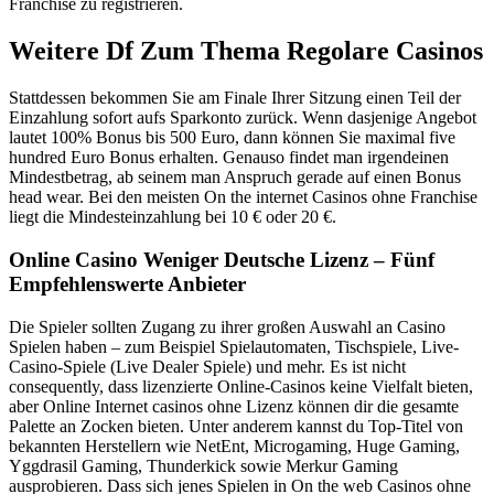
Franchise zu registrieren.
Weitere Df Zum Thema Regolare Casinos
Stattdessen bekommen Sie am Finale Ihrer Sitzung einen Teil der
Einzahlung sofort aufs Sparkonto zurück. Wenn dasjenige Angebot
lautet 100% Bonus bis 500 Euro, dann können Sie maximal five
hundred Euro Bonus erhalten. Genauso findet man irgendeinen
Mindestbetrag, ab seinem man Anspruch gerade auf einen Bonus
head wear. Bei den meisten On the internet Casinos ohne Franchise
liegt die Mindesteinzahlung bei 10 € oder 20 €.
Online Casino Weniger Deutsche Lizenz – Fünf
Empfehlenswerte Anbieter
Die Spieler sollten Zugang zu ihrer großen Auswahl an Casino
Spielen haben – zum Beispiel Spielautomaten, Tischspiele, Live-
Casino-Spiele (Live Dealer Spiele) und mehr. Es ist nicht
consequently, dass lizenzierte Online-Casinos keine Vielfalt bieten,
aber Online Internet casinos ohne Lizenz können dir die gesamte
Palette an Zocken bieten. Unter anderem kannst du Top-Titel von
bekannten Herstellern wie NetEnt, Microgaming, Huge Gaming,
Yggdrasil Gaming, Thunderkick sowie Merkur Gaming
ausprobieren. Dass sich jenes Spielen in On the web Casinos ohne