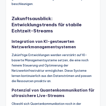
beschleunigen.
Zukunftsausblick:
Entwicklungstrends für stabile
Echtzeit-Streams
Integration von KI-gesteuerten
Netzwerkmanagementsystemen
Zukünftige Entwicklungen werden verstärkt auf KI-
basierte Managementsysteme setzen, die eine noch
feinere Steuerung und Optimierung der
Netzwerkinfrastruktur ermöglichen. Diese Systeme
lernen kontinuierlich aus den Datenströmen und passen
die Ressourcen proaktiv an.
Potenzial von Quantenkommunikation für
ultrasichere Live-Streams
Obwohl sich Quantenkommunikation noch in der