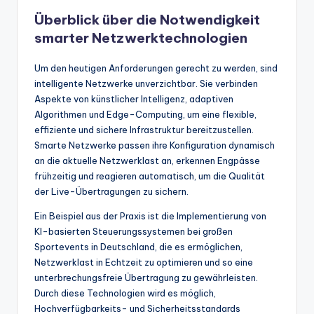
Überblick über die Notwendigkeit
smarter Netzwerktechnologien
Um den heutigen Anforderungen gerecht zu werden, sind
intelligente Netzwerke unverzichtbar. Sie verbinden
Aspekte von künstlicher Intelligenz, adaptiven
Algorithmen und Edge-Computing, um eine flexible,
effiziente und sichere Infrastruktur bereitzustellen.
Smarte Netzwerke passen ihre Konfiguration dynamisch
an die aktuelle Netzwerklast an, erkennen Engpässe
frühzeitig und reagieren automatisch, um die Qualität
der Live-Übertragungen zu sichern.
Ein Beispiel aus der Praxis ist die Implementierung von
KI-basierten Steuerungssystemen bei großen
Sportevents in Deutschland, die es ermöglichen,
Netzwerklast in Echtzeit zu optimieren und so eine
unterbrechungsfreie Übertragung zu gewährleisten.
Durch diese Technologien wird es möglich,
Hochverfügbarkeits- und Sicherheitsstandards