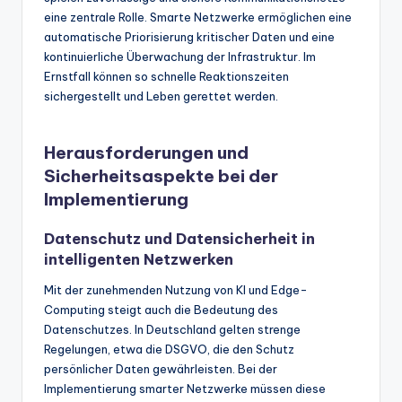
eine zentrale Rolle. Smarte Netzwerke ermöglichen eine
automatische Priorisierung kritischer Daten und eine
kontinuierliche Überwachung der Infrastruktur. Im
Ernstfall können so schnelle Reaktionszeiten
sichergestellt und Leben gerettet werden.
Herausforderungen und
Sicherheitsaspekte bei der
Implementierung
Datenschutz und Datensicherheit in
intelligenten Netzwerken
Mit der zunehmenden Nutzung von KI und Edge-
Computing steigt auch die Bedeutung des
Datenschutzes. In Deutschland gelten strenge
Regelungen, etwa die DSGVO, die den Schutz
persönlicher Daten gewährleisten. Bei der
Implementierung smarter Netzwerke müssen diese