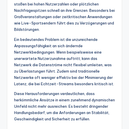
stoßen bei hohen Nutzerzahlen oder plötzlichen
Nachfragespitzen schnell an ihre Grenzen. Besonders bei
Großveranstaltungen oder zeitkritischen Anwendungen
wie Live-Sportsendern führt dies zu Verzögerungen und
Bildstörungen.
Ein bedeutendes Problem ist die unzureichende
Anpassungsfähigkeit an sich ändernde
Netzwerkbedingungen. Wenn beispielsweise eine
unerwartete Nutzerzunahme auftritt, kann das
Netzwerk die Datenströme nicht flexibel umleiten, was
zu Überlastungen führt. Zudem sind traditionelle
Netzwerke oft weniger effektiv bei der Minimierung der
Latenz, die bei Echtzeit-Streams besonders kritisch ist.
Diese Herausforderungen verdeutlichen, dass
herkömmliche Ansätze in einem zunehmend dynamischen
Umfeld nicht mehr ausreichen. Es besteht dringender
Handlungsbedarf, um die Anforderungen an Stabilität,
Geschwindigkeit und Sicherheit zu erfüllen.