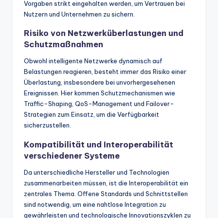
Vorgaben strikt eingehalten werden, um Vertrauen bei
Nutzern und Unternehmen zu sichern.
Risiko von Netzwerküberlastungen und
Schutzmaßnahmen
Obwohl intelligente Netzwerke dynamisch auf
Belastungen reagieren, besteht immer das Risiko einer
Überlastung, insbesondere bei unvorhergesehenen
Ereignissen. Hier kommen Schutzmechanismen wie
Traffic-Shaping, QoS-Management und Failover-
Strategien zum Einsatz, um die Verfügbarkeit
sicherzustellen.
Kompatibilität und Interoperabilität
verschiedener Systeme
Da unterschiedliche Hersteller und Technologien
zusammenarbeiten müssen, ist die Interoperabilität ein
zentrales Thema. Offene Standards und Schnittstellen
sind notwendig, um eine nahtlose Integration zu
gewährleisten und technologische Innovationszyklen zu