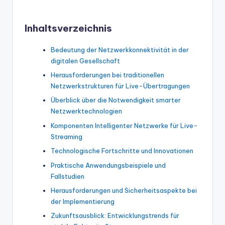
Inhaltsverzeichnis
Bedeutung der Netzwerkkonnektivität in der
digitalen Gesellschaft
Herausforderungen bei traditionellen
Netzwerkstrukturen für Live-Übertragungen
Überblick über die Notwendigkeit smarter
Netzwerktechnologien
Komponenten Intelligenter Netzwerke für Live-
Streaming
Technologische Fortschritte und Innovationen
Praktische Anwendungsbeispiele und
Fallstudien
Herausforderungen und Sicherheitsaspekte bei
der Implementierung
Zukunftsausblick: Entwicklungstrends für