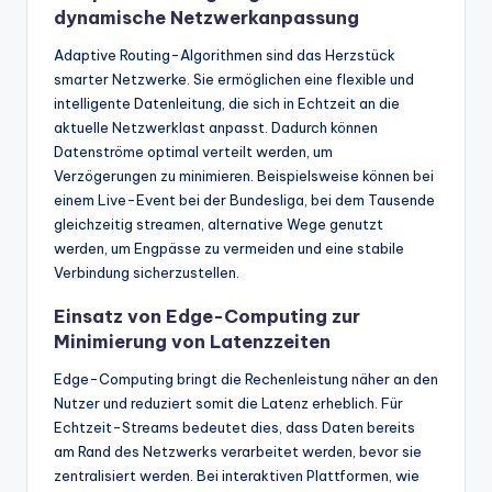
dynamische Netzwerkanpassung
Adaptive Routing-Algorithmen sind das Herzstück
smarter Netzwerke. Sie ermöglichen eine flexible und
intelligente Datenleitung, die sich in Echtzeit an die
aktuelle Netzwerklast anpasst. Dadurch können
Datenströme optimal verteilt werden, um
Verzögerungen zu minimieren. Beispielsweise können bei
einem Live-Event bei der Bundesliga, bei dem Tausende
gleichzeitig streamen, alternative Wege genutzt
werden, um Engpässe zu vermeiden und eine stabile
Verbindung sicherzustellen.
Einsatz von Edge-Computing zur
Minimierung von Latenzzeiten
Edge-Computing bringt die Rechenleistung näher an den
Nutzer und reduziert somit die Latenz erheblich. Für
Echtzeit-Streams bedeutet dies, dass Daten bereits
am Rand des Netzwerks verarbeitet werden, bevor sie
zentralisiert werden. Bei interaktiven Plattformen, wie