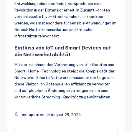
Entwicklungsphase befindet, verspricht sie eine
Revolution in der Datensicherheit. In Zukunft könnten
verschlüsselte Live-Streams nahezu unknackbar
werden, was insbesondere für sensible Anwendungen im
Bereich Notfallkommunikation und kritischer
Infrastruktur relevant ist.
Einfluss von IoT und Smart Devices auf
die Netzwerkstabilität
Mit der zunehmenden Verbreitung von IoT-Geräten und
Smart-Home-Technologien steigt die Komplexität der
Netzwerke. Smarte Netzwerke müssen in der Lage sein,
diese Vielzahl an Datenquellen effizient zu verwalten
und auf plötzliche Änderungen zu reagieren, um eine
kontinuierliche Streaming-Qualität zu gewährleisten.
Last updated on August 29, 2025